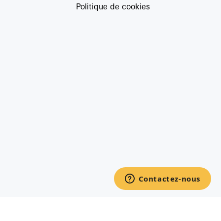
Politique de cookies