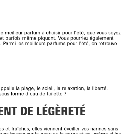
le meilleur parfum à choisir pour l’été, que vous soyez
s et parfois même piquant. Vous pourriez également
 Parmi les meilleurs parfums pour l’été, on retrouve
le la plage, le soleil, la relaxation, la liberté.
 sous forme d’eau de toilette ?
ENT DE LÉGÈRETÉ
 et fraîches, elles viennent éveiller vos narines sans