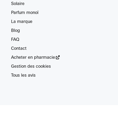
Solaire
Parfum monoï
La marque
Blog
FAQ
Contact
Acheter en pharmacie
Gestion des cookies
Tous les avis