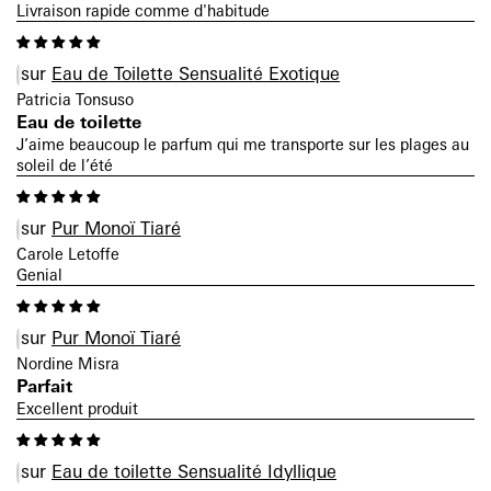
Livraison rapide comme d'habitude
Eau de Toilette Sensualité Exotique
Patricia Tonsuso
Eau de toilette
J’aime beaucoup le parfum qui me transporte sur les plages au
soleil de l’été
Pur Monoï Tiaré
Carole Letoffe
Genial
Pur Monoï Tiaré
Nordine Misra
Parfait
Excellent produit
Eau de toilette Sensualité Idyllique