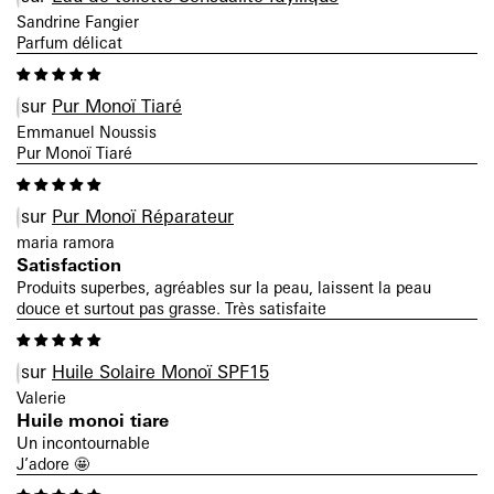
Sandrine Fangier
Parfum délicat
Pur Monoï Tiaré
Emmanuel Noussis
Pur Monoï Tiaré
Pur Monoï Réparateur
maria ramora
Satisfaction
Produits superbes, agréables sur la peau, laissent la peau
douce et surtout pas grasse. Très satisfaite
Huile Solaire Monoï SPF15
Valerie
Huile monoi tiare
Un incontournable
J’adore 🤩