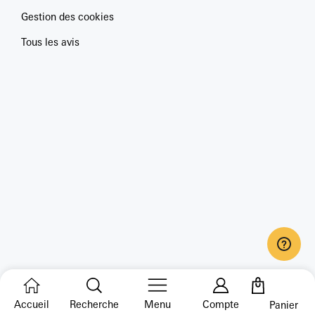
Gestion des cookies
Tous les avis
Accueil
Recherche
Menu
Compte