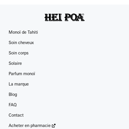
Monoï de Tahiti
Soin cheveux
Soin corps
Solaire
Parfum monoï
La marque
Blog
FAQ
Contact
Acheter en pharmacie