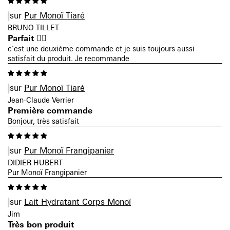
Pur Monoï Tiaré
BRUNO TILLET
Parfait 👍🏼
c’est une deuxième commande et je suis toujours aussi
satisfait du produit. Je recommande
Pur Monoï Tiaré
Jean-Claude Verrier
Première commande
Bonjour, très satisfait
Pur Monoï Frangipanier
DIDIER HUBERT
Pur Monoï Frangipanier
Lait Hydratant Corps Monoï
Jim
Très bon produit