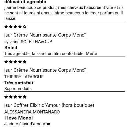
délicat et agreable
j'aime beaucoup ce produit; mes cheveux l'absorbent vite et ils
ne sont ni lourds ni gras. J'aime beaucoup le léger parfum qu'il
laisse.
Crème Nourrissante Corps Monoï
sylviane SOLEILHAVOUP
Soleil
Très agréable, laissant un film confortable. Merci
Crème Nourrissante Corps Monoï
THIERRY LAFARGUE
Très satisfait
Super produits
Coffret Elixir d'Amour
ALESSANDRA MONTANARO
I love Monoi
J’adore élixir d’amour ❤️