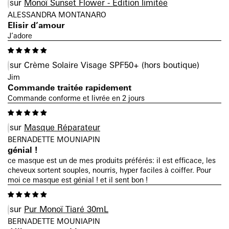
Monoï Sunset Flower - Edition limitée
ALESSANDRA MONTANARO
Elisir d’amour
J’adore
Crème Solaire Visage SPF50+
Jim
Commande traitée rapidement
Commande conforme et livrée en 2 jours
Masque Réparateur
BERNADETTE MOUNIAPIN
génial !
ce masque est un de mes produits préférés: il est efficace, les
cheveux sortent souples, nourris, hyper faciles à coiffer. Pour
moi ce masque est génial ! et il sent bon !
Pur Monoï Tiaré 30mL
BERNADETTE MOUNIAPIN