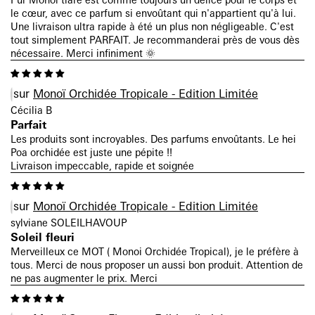
le cœur, avec ce parfum si envoûtant qui n'appartient qu'à lui.
Une livraison ultra rapide à été un plus non négligeable. C'est
tout simplement PARFAIT. Je recommanderai près de vous dès
nécessaire. Merci infiniment 🌞
Monoï Orchidée Tropicale - Edition Limitée
Cécilia B
Parfait
Les produits sont incroyables. Des parfums envoûtants. Le hei
Poa orchidée est juste une pépite !!
Livraison impeccable, rapide et soignée
Monoï Orchidée Tropicale - Edition Limitée
sylviane SOLEILHAVOUP
Soleil fleuri
Merveilleux ce MOT ( Monoi Orchidée Tropical), je le préfère à
tous. Merci de nous proposer un aussi bon produit. Attention de
ne pas augmenter le prix. Merci