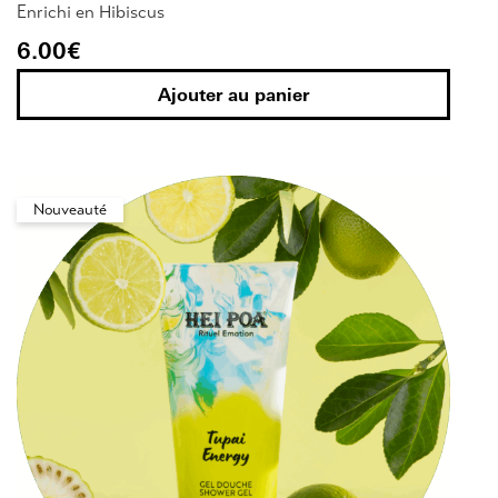
Enrichi en Hibiscus
6.00
€
Ajouter au panier
Nouveauté