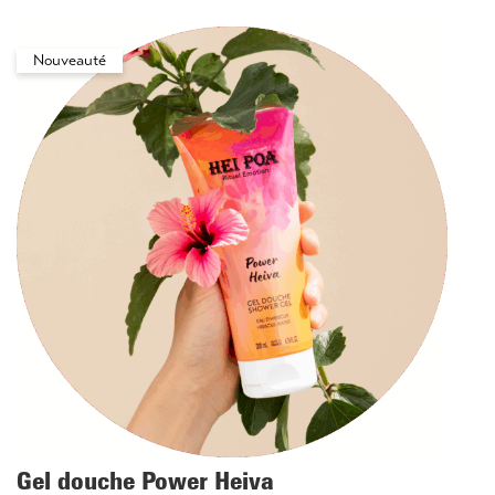
Nouveauté
Gel douche Power Heiva