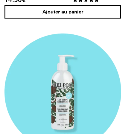
Ajouter au panier