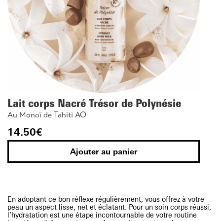
Lait corps Nacré Trésor de Polynésie
Au Monoï de Tahiti AO
14.50
€
Ajouter au panier
En adoptant ce bon réflexe régulièrement, vous offrez à votre
peau un aspect lisse, net et éclatant. Pour un soin corps réussi,
l’hydratation est une étape incontournable de votre routine