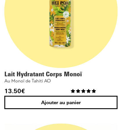
Lait Hydratant Corps Monoï
Au Monoï de Tahiti AO
13.50
€
Ajouter au panier