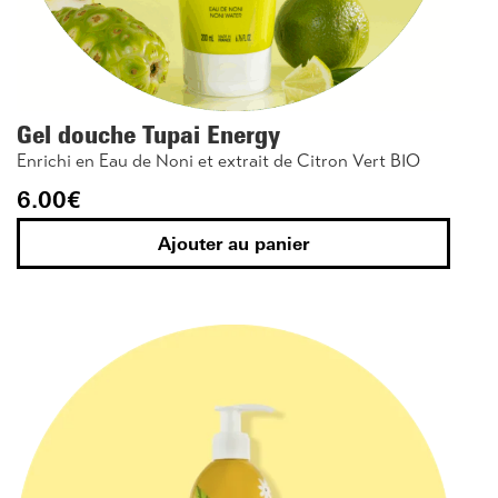
Gel douche Tupai Energy
Enrichi en Eau de Noni et extrait de Citron Vert BIO
6.00
€
Ajouter au panier