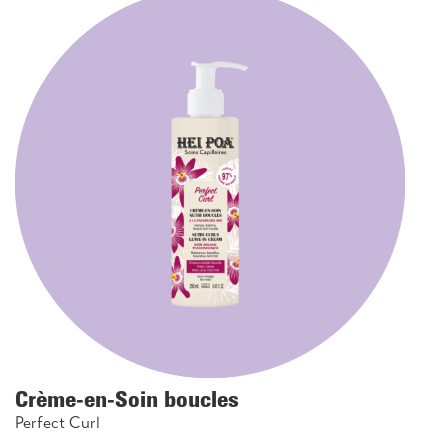
Crème-en-Soin boucles
Perfect Curl