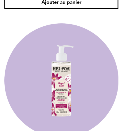
Ajouter au panier