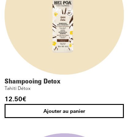
Shampooing Detox
Tahiti Détox
12.50
€
Ajouter au panier