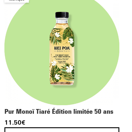
Pur Monoï Tiaré Édition limitée 50 ans
11.50
€