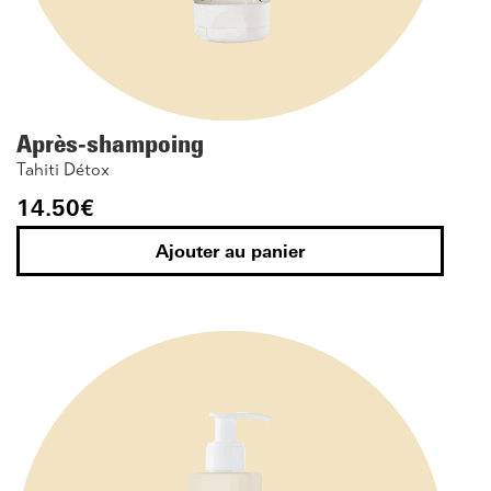
Après-shampoing
Tahiti Détox
14.50
€
Ajouter au panier