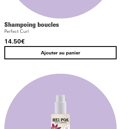
Shampoing boucles
Perfect Curl
14.50
€
Ajouter au panier