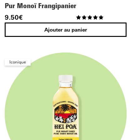
Pur Monoï Frangipanier
9.50
€
Ajouter au panier
Iconique