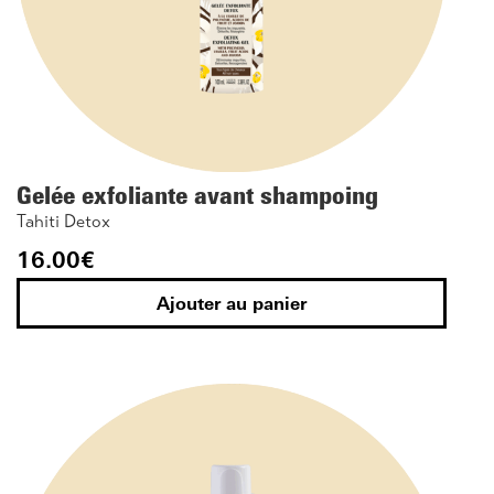
Gelée exfoliante avant shampoing
Tahiti Detox
16.00
€
Ajouter au panier