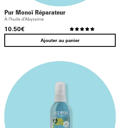
Pur Monoï Réparateur
À l'huile d'Abyssinie
10.50
€
Ajouter au panier