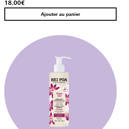
18.00
€
Ajouter au panier