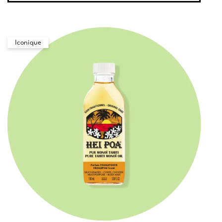
Iconique