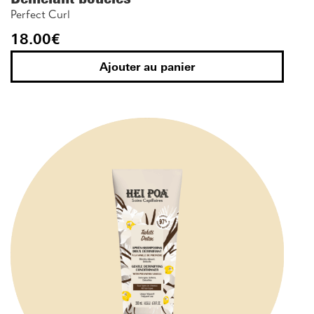
Perfect Curl
18.00
€
Ajouter au panier