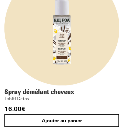
Spray démêlant cheveux
Tahiti Detox
16.00
€
Ajouter au panier