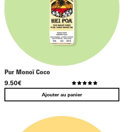
Pur Monoï Coco
9.50
€
Ajouter au panier