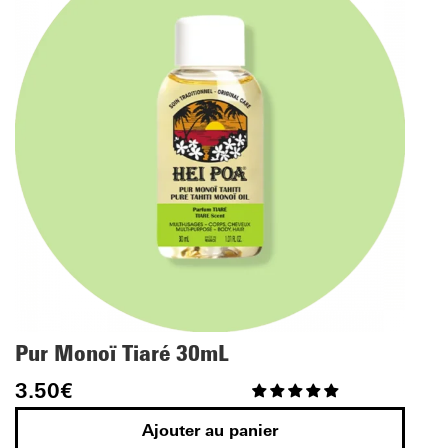
Pur Monoï Tiaré 30mL
3.50
€
Ajouter au panier