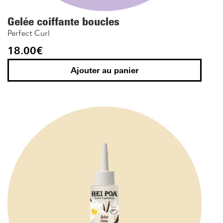
Gelée coiffante boucles
Perfect Curl
18.00
€
Ajouter au panier