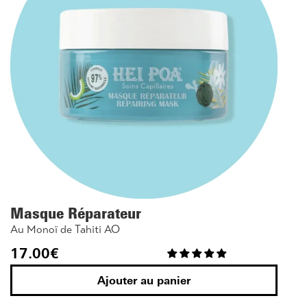
Masque Réparateur
Au Monoï de Tahiti AO
17.00
€
Ajouter au panier