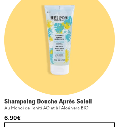
Shampoing Douche Après Soleil
Au Monoï de Tahiti AO et à l'Aloé vera BIO
6.90
€