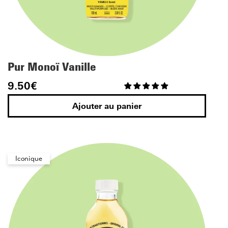
Pur Monoï Vanille
9.50
€
Ajouter au panier
Iconique