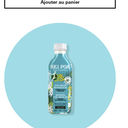
Ajouter au panier