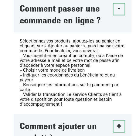
Comment passer une
commande en ligne ?
Sélectionnez vos produits, ajoutez-les au panier en
cliquant sur « Ajouter au panier », puis finalisez votre
commande. Pour finaliser, vous devrez :
– Vous identifier en créant un compte, ou à l’aide de
votre adresse e-mail et de votre mot de passe afin
d’accéder à votre espace personnel
– Choisir votre mode de livraison
– Indiquer les coordonnées du bénéficiaire et du
payeur
– Renseigner les informations sur le paiement par
carte
– Valider la transaction Le service Clients se tient à
votre disposition pour toute question et besoin
d’accompagnement !
Comment ajouter un