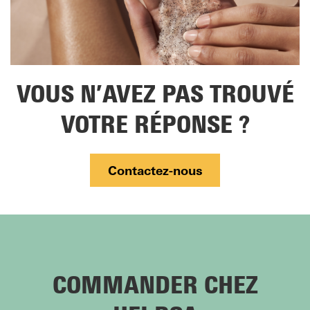
VOUS N’AVEZ PAS TROUVÉ
VOTRE RÉPONSE ?
Contactez-nous
COMMANDER CHEZ