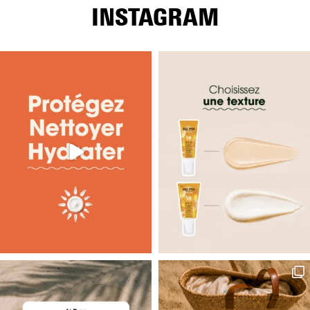
INSTAGRAM