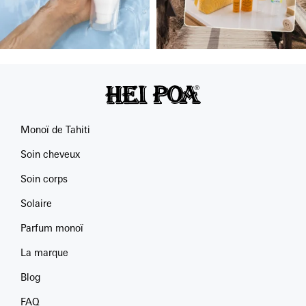
Monoï de Tahiti
Soin cheveux
Soin corps
Solaire
Parfum monoï
La marque
Blog
FAQ