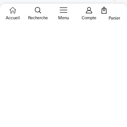
Accueil
Recherche
Menu
Compte