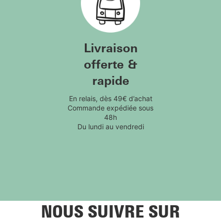
Livraison
offerte &
rapide
En relais, dès 49€ d’achat
Commande expédiée sous
48h
Du lundi au vendredi
NOUS SUIVRE SUR