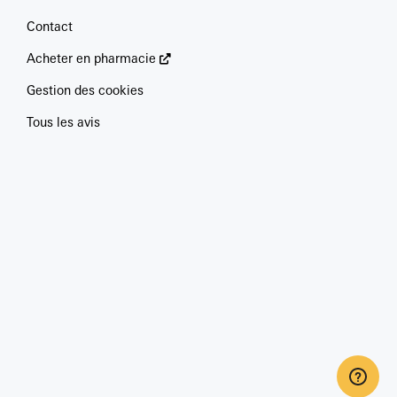
Contact
Acheter en pharmacie
Gestion des cookies
Tous les avis