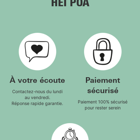
HEI POA
À votre écoute
Paiement
sécurisé
Contactez-nous du lundi
au vendredi.
Paiement 100% sécurisé
Réponse rapide garantie.
pour rester serein