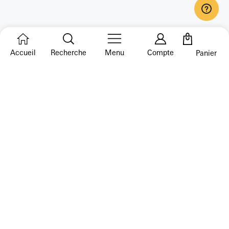
Accueil
Recherche
Menu
Compte