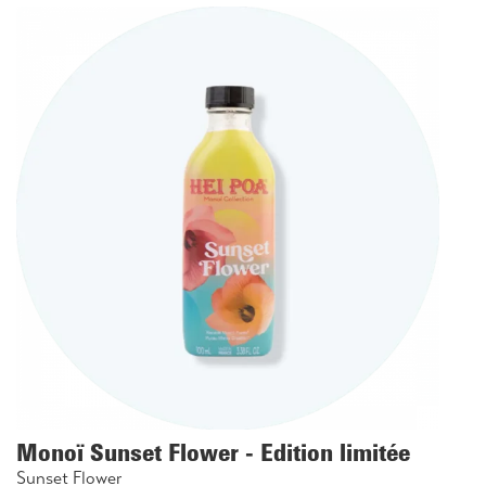
Monoï Sunset Flower - Edition limitée
Sunset Flower