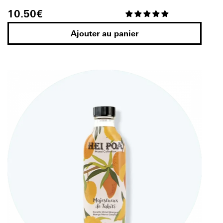
10.50
€
Ajouter au panier