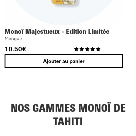
Monoï Majestueux - Edition Limitée
Mangue
10.50
€
Ajouter au panier
NOS GAMMES MONOÏ DE
TAHITI