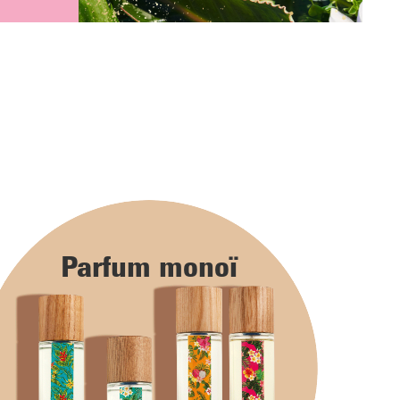
Parfum monoï