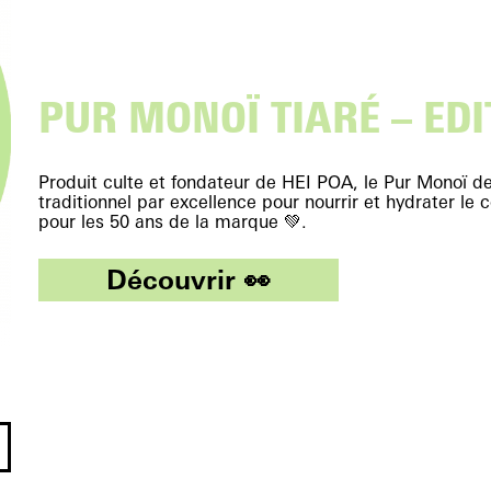
PUR MONOÏ TIARÉ – EDI
Produit culte et fondateur de HEI POA, le Pur Monoï de
traditionnel par excellence pour nourrir et hydrater le 
pour les 50 ans de la marque 💚.
Découvrir 👀