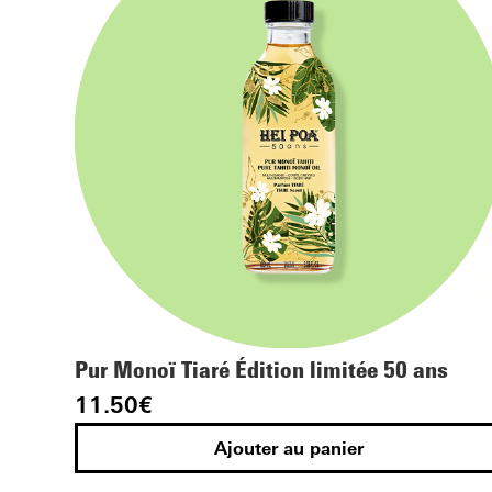
Pur Monoï Tiaré Édition limitée 50 ans
11.50
€
Ajouter au panier