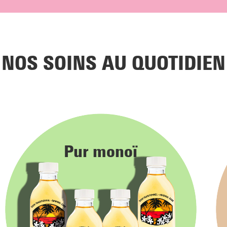
NOS SOINS AU QUOTIDIEN
Pur monoï