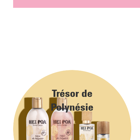
Trésor de
Polynésie