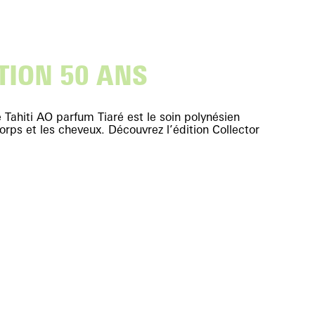
TION 50 ANS
 Tahiti AO parfum Tiaré est le soin polynésien
corps et les cheveux. Découvrez l’édition Collector