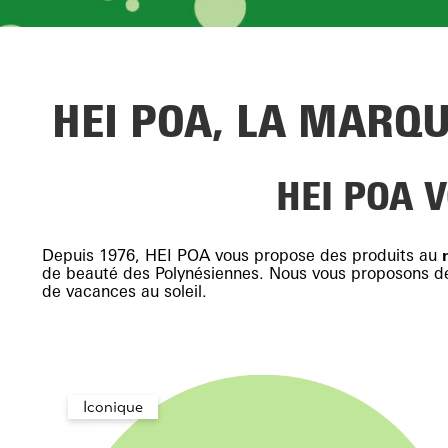
HEI POA, LA MARQ
HEI POA 
Depuis 1976, HEI POA vous propose des produits au
de beauté des Polynésiennes. Nous vous proposons 
de vacances au soleil.
Iconique