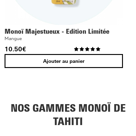
Monoï Majestueux - Edition Limitée
Mangue
10.50
€
Ajouter au panier
NOS GAMMES MONOÏ DE
TAHITI