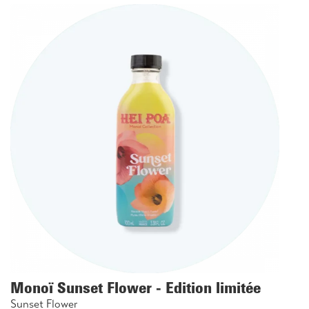
Monoï Sunset Flower - Edition limitée
Sunset Flower