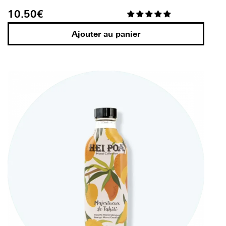
10.50
€
Ajouter au panier