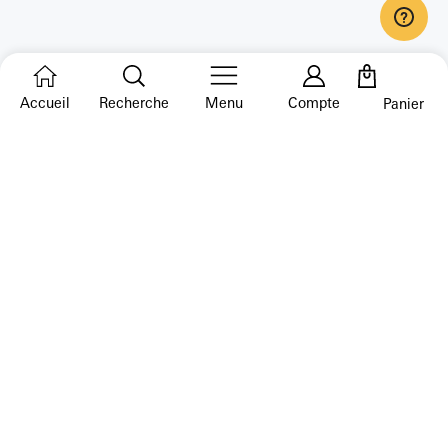
Accueil
Recherche
Menu
Compte