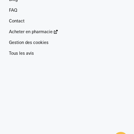
FAQ
Contact
Acheter en pharmacie
Gestion des cookies
Tous les avis