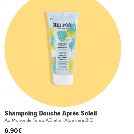
Shampoing Douche Après Soleil
Au Monoï de Tahiti AO et à l'Aloé vera BIO
6.90
€