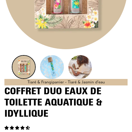
Tiaré & Frangipanier - Tiaré & Jasmin d'eau
COFFRET DUO EAUX DE
TOILETTE AQUATIQUE &
IDYLLIQUE