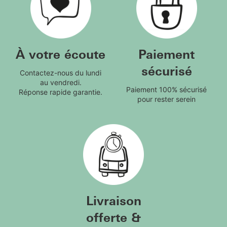
À votre écoute
Paiement
sécurisé
Contactez-nous du lundi
au vendredi.
Paiement 100% sécurisé
Réponse rapide garantie.
pour rester serein
Livraison
offerte &