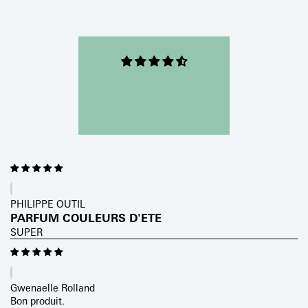
PHILIPPE OUTIL
PARFUM COULEURS D'ETE
SUPER
Gwenaelle Rolland
Bon produit.