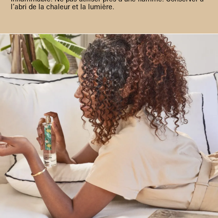
l’abri de la chaleur et la lumière.