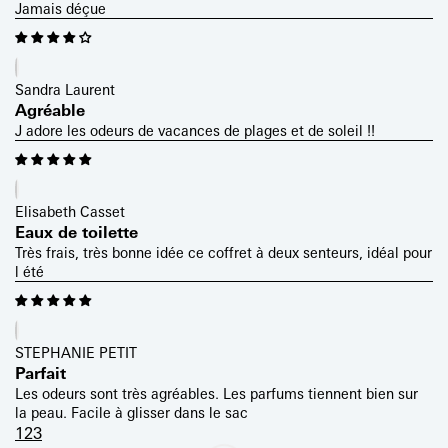
Jamais déçue
Sandra Laurent
Agréable
J adore les odeurs de vacances de plages et de soleil !!
Elisabeth Casset
Eaux de toilette
Très frais, très bonne idée ce coffret à deux senteurs, idéal pour
l été
STEPHANIE PETIT
Parfait
Les odeurs sont très agréables. Les parfums tiennent bien sur
la peau. Facile à glisser dans le sac
1
2
3