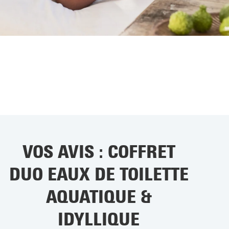
VOS AVIS : COFFRET
DUO EAUX DE TOILETTE
AQUATIQUE &
IDYLLIQUE