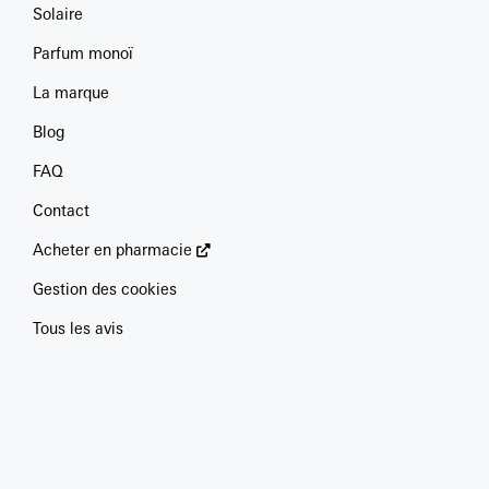
Solaire
Parfum monoï
La marque
Blog
FAQ
Contact
Acheter en pharmacie
Gestion des cookies
Tous les avis