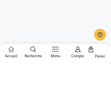
Accueil
Recherche
Menu
Compte