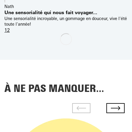
Nath
Une sensorialité qui nous fait voyager...
Une sensorialité incroyable, un gommage en douceur, vive l'été
toute l'année!
1
2
À NE PAS MANQUER...