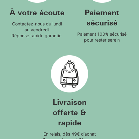
À votre écoute
Paiement
sécurisé
Contactez-nous du lundi
au vendredi.
Paiement 100% sécurisé
Réponse rapide garantie.
pour rester serein
Livraison
offerte &
rapide
En relais, dès 49€ d’achat