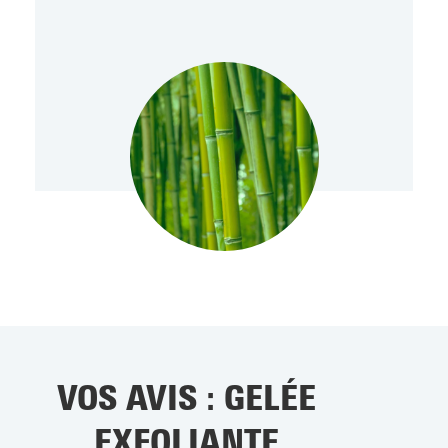
VOS AVIS : GELÉE
EXFOLIANTE