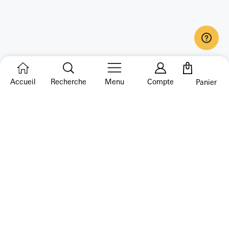
Accueil
Recherche
Menu
Compte