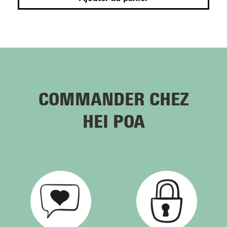
COMMANDER CHEZ
HEI POA