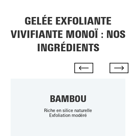
GELÉE EXFOLIANTE
VIVIFIANTE MONOÏ : NOS
INGRÉDIENTS
BAMBOU
Riche en silice naturelle
Exfoliation modéré