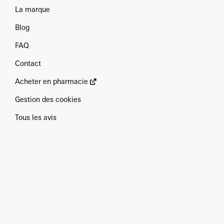
La marque
Blog
FAQ
Contact
Acheter en pharmacie
Gestion des cookies
Tous les avis