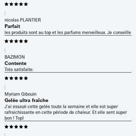
nicolas PLANTIER
Parfait
les produits sont au top et les parfums merveilleux. Je conseille
BAZIMON
Contente
Très satisfaite.
Myriam Gibouin
Gelée ultra fraîche
J'ai essayé cette gelée toute la semaine et elle est super
rafraichissante en cette période de chaleur. Et elle sent super
bon ! Top!