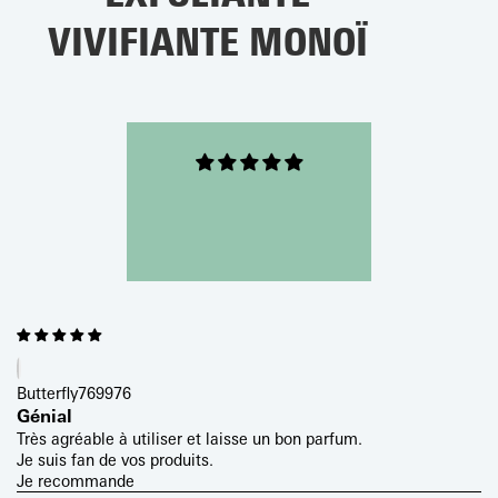
VIVIFIANTE MONOÏ
Butterfly769976
Génial
Très agréable à utiliser et laisse un bon parfum.
Je suis fan de vos produits.
Je recommande