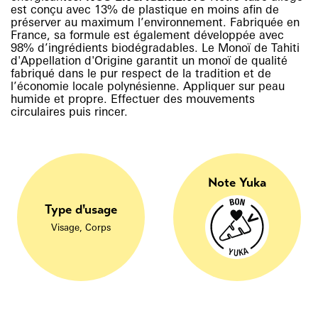
est conçu avec 13% de plastique en moins afin de
préserver au maximum l’environnement. Fabriquée en
France, sa formule est également développée avec
98% d’ingrédients biodégradables. Le Monoï de Tahiti
d'Appellation d'Origine garantit un monoï de qualité
fabriqué dans le pur respect de la tradition et de
l’économie locale polynésienne. Appliquer sur peau
humide et propre. Effectuer des mouvements
circulaires puis rincer.
Note Yuka
Type d'usage
Visage, Corps