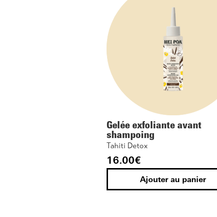
Gelée exfoliante avant
shampoing
Tahiti Detox
16.00
€
Ajouter au panier