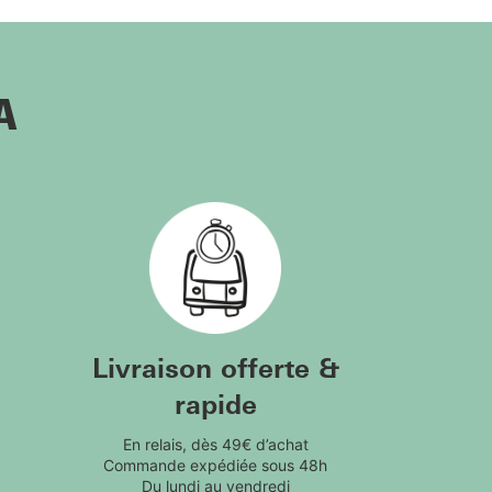
A
Livraison offerte &
rapide
En relais, dès 49€ d’achat
Commande expédiée sous 48h
Du lundi au vendredi