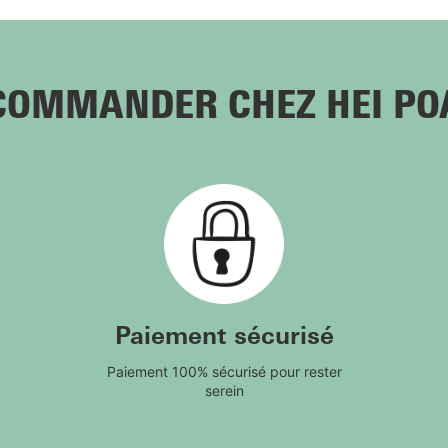
COMMANDER CHEZ HEI PO
Paiement sécurisé
Paiement 100% sécurisé pour rester
serein