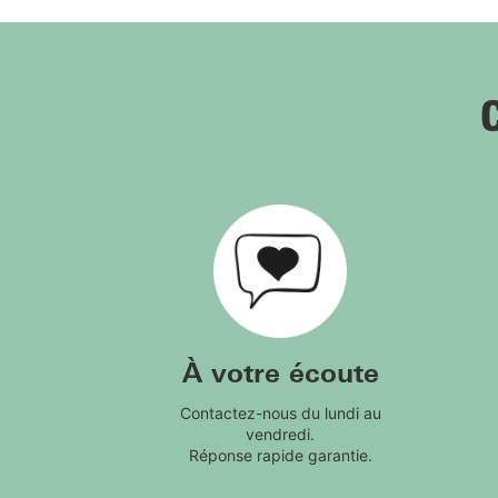
À votre écoute
Contactez-nous du lundi au
vendredi.
Réponse rapide garantie.