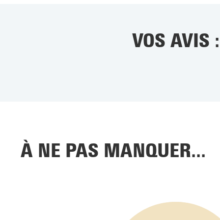
VOS AVIS
À NE PAS MANQUER...