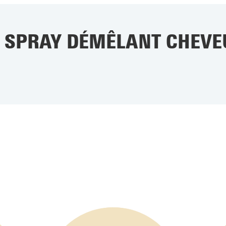
 : SPRAY DÉMÊLANT CHEVE