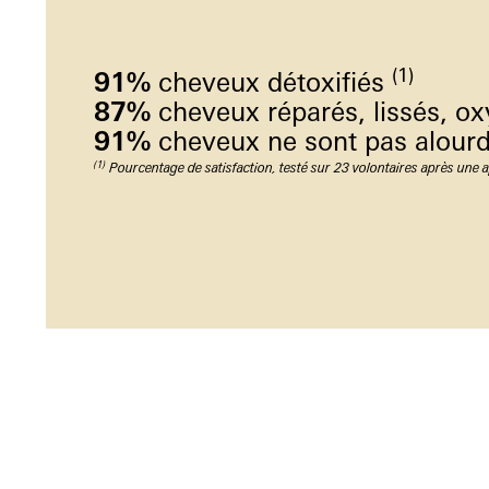
(1)
91%
cheveux détoxifiés
87%
cheveux réparés, lissés, o
91%
cheveux ne sont pas alour
(1)
Pourcentage de satisfaction, testé sur 23 volontaires après une