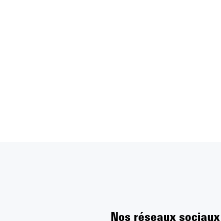
Nos réseaux sociaux