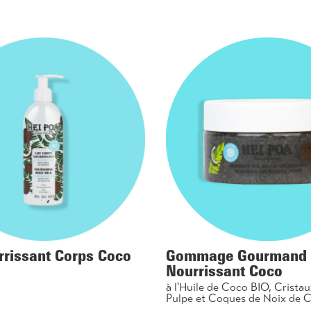
rrissant Corps Coco
Gommage Gourmand
Nourrissant Coco
à l'Huile de Coco BIO, Cristau
Pulpe et Coques de Noix de 