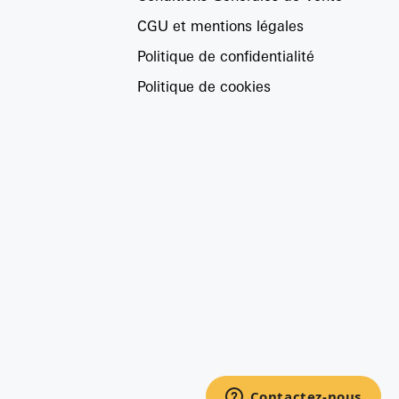
CGU et mentions légales
Politique de confidentialité
Politique de cookies