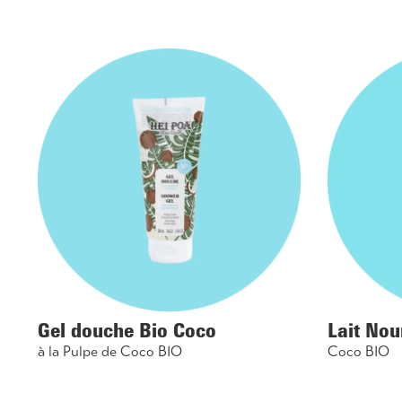
Gel douche Bio Coco
Lait Nou
à la Pulpe de Coco BIO
Coco BIO