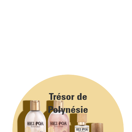
Trésor de
Polynésie