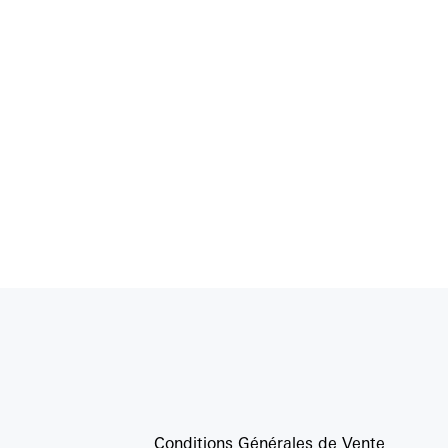
Conditions Générales de Vente