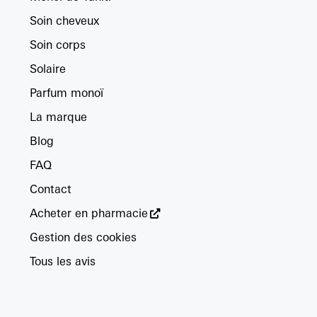
Soin cheveux
Soin corps
Solaire
Parfum monoï
La marque
Blog
FAQ
Contact
Acheter en pharmacie
Gestion des cookies
Tous les avis