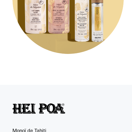
Monoï de Tahiti