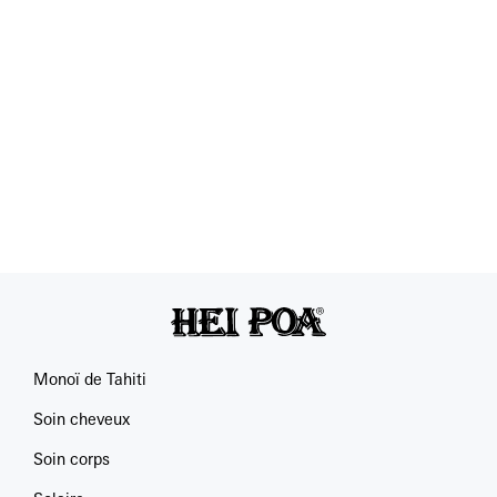
Monoï de Tahiti
Soin cheveux
Soin corps