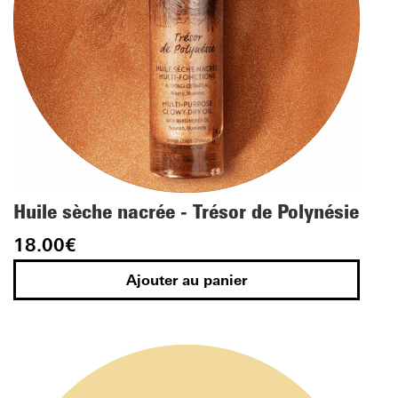
Huile sèche nacrée - Trésor de Polynésie
18.00
€
Ajouter au panier