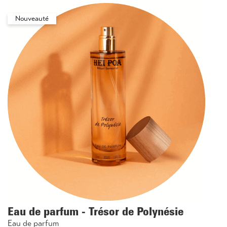
Nouveauté
Eau de parfum - Trésor de Polynésie
Eau de parfum