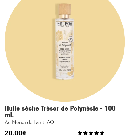
Huile sèche Trésor de Polynésie - 100
mL
Au Monoï de Tahiti AO
20.00
€