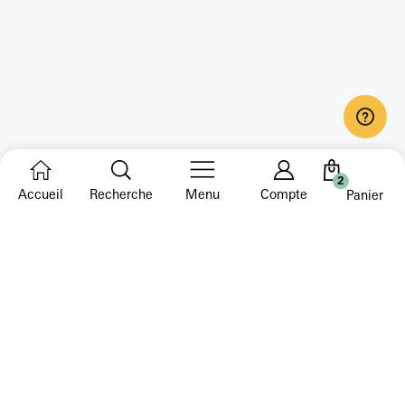
2
Accueil
Recherche
Menu
Compte