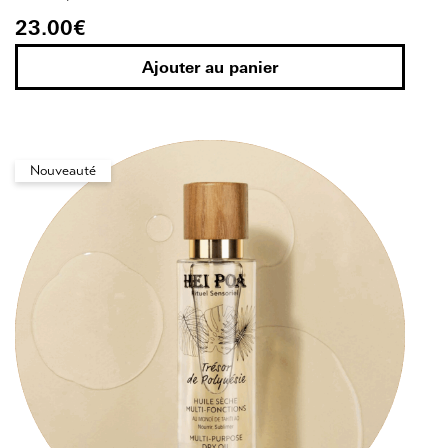
23.00
€
Ajouter au panier
Nouveauté