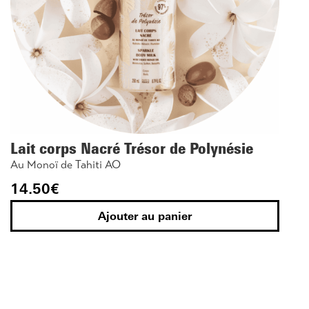
Lait corps Nacré Trésor de Polynésie
Au Monoï de Tahiti AO
14.50
€
Ajouter au panier