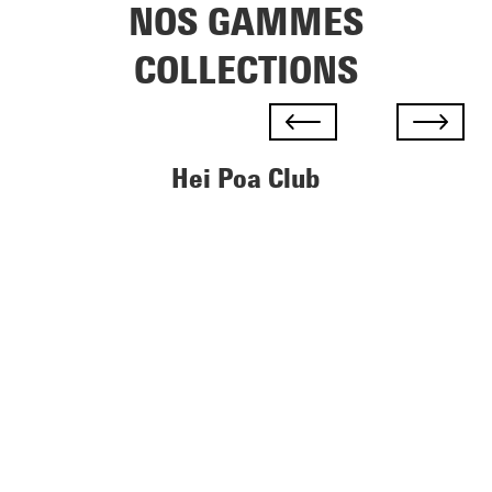
NOS GAMMES
COLLECTIONS
Hei Poa Club