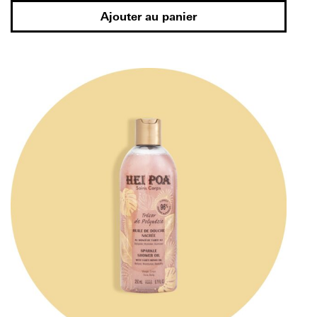
Ajouter au panier