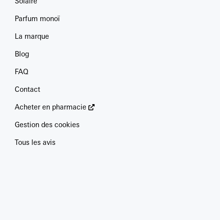
Solaire
Parfum monoï
La marque
Blog
FAQ
Contact
Acheter en pharmacie
Gestion des cookies
Tous les avis