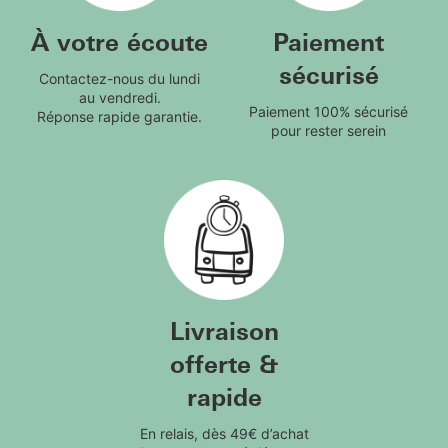
À votre écoute
Paiement
sécurisé
Contactez-nous du lundi
au vendredi.
Paiement 100% sécurisé
Réponse rapide garantie.
pour rester serein
Livraison
offerte &
rapide
En relais, dès 49€ d’achat