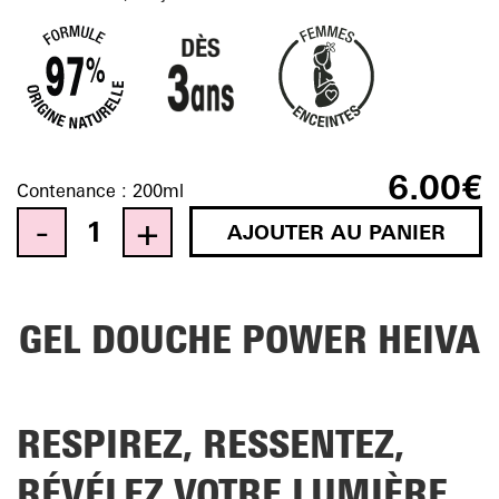
6.00
€
Contenance :
200ml
AJOUTER AU PANIER
Quantity
GEL DOUCHE POWER HEIVA
RESPIREZ, RESSENTEZ,
RÉVÉLEZ VOTRE LUMIÈRE