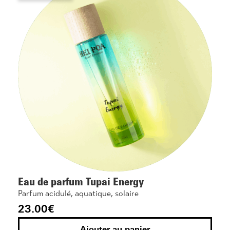
Eau de parfum Tupai Energy
Parfum acidulé, aquatique, solaire
23.00
€
Ajouter au panier