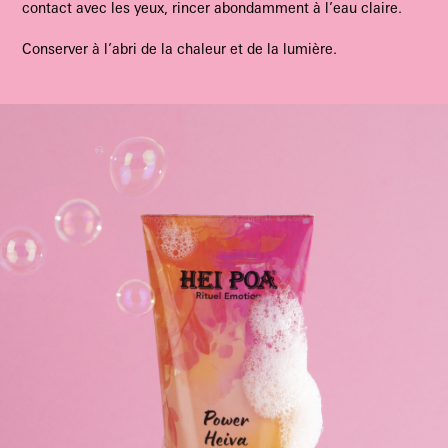
contact avec les yeux, rincer abondamment à l’eau claire.
Conserver à l’abri de la chaleur et de la lumière.