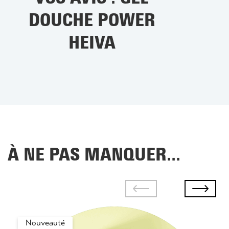
DOUCHE POWER
HEIVA
À NE PAS MANQUER...
Nouveauté