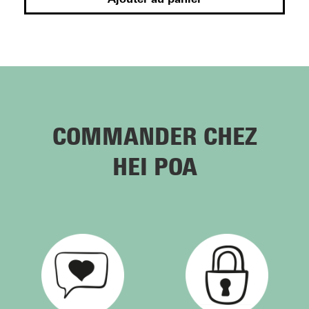
COMMANDER CHEZ
HEI POA