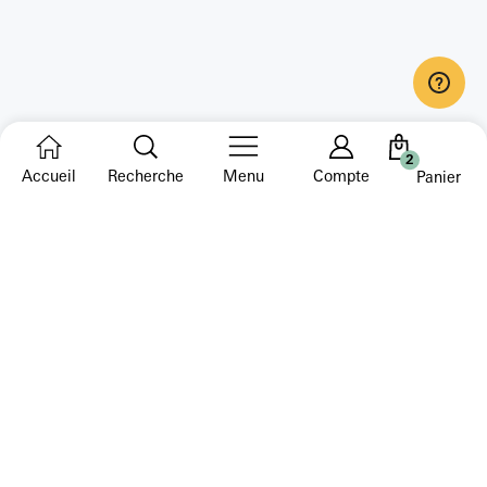
2
Accueil
Recherche
Menu
Compte