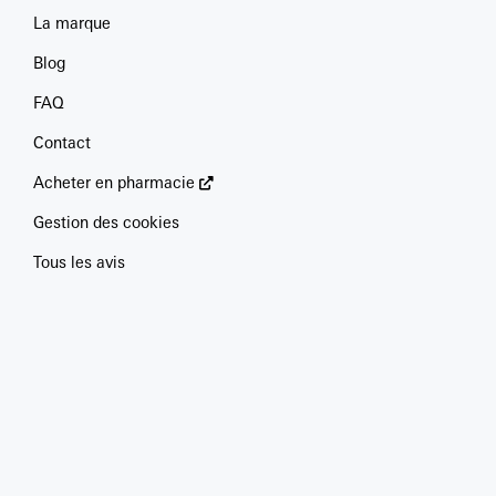
La marque
Blog
FAQ
Contact
Acheter en pharmacie
Gestion des cookies
Tous les avis