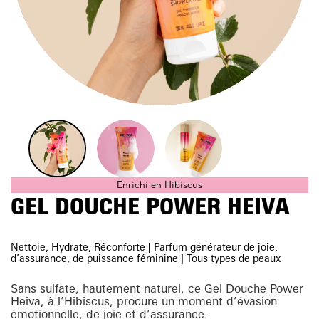
Enrichi en Hibiscus
GEL DOUCHE POWER HEIVA
Nettoie, Hydrate, Réconforte
|
Parfum générateur de joie,
d’assurance, de puissance féminine
|
Tous types de peaux
Sans sulfate, hautement naturel, ce Gel Douche Power
Heiva, à l’Hibiscus, procure un moment d’évasion
émotionnelle, de joie et d’assurance.