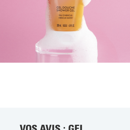
VOS AVIS : GEL