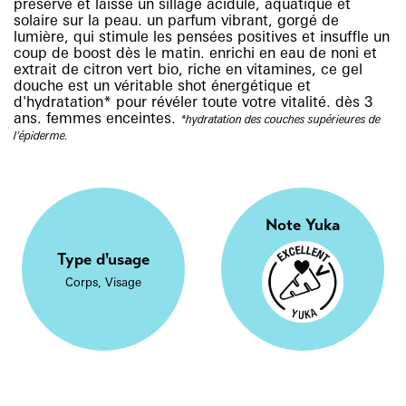
préservé et laisse un sillage acidulé, aquatique et
solaire sur la peau. un parfum vibrant, gorgé de
lumière, qui stimule les pensées positives et insuffle un
coup de boost dès le matin. enrichi en eau de noni et
extrait de citron vert bio, riche en vitamines, ce gel
douche est un véritable shot énergétique et
d'hydratation* pour révéler toute votre vitalité. dès 3
ans. femmes enceintes.
*hydratation des couches supérieures de
l'épiderme.
Note Yuka
Type d'usage
Corps, Visage