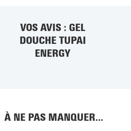
VOS AVIS : GEL
DOUCHE TUPAI
ENERGY
À NE PAS MANQUER...