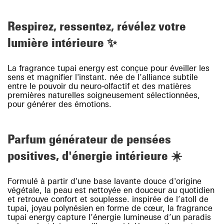
Respirez, ressentez, révélez votre
lumière intérieure ✨
La fragrance tupai energy est conçue pour éveiller les
sens et magnifier l'instant. née de l’alliance subtile
entre le pouvoir du neuro-olfactif et des matières
premières naturelles soigneusement sélectionnées,
pour générer des émotions.
Parfum générateur de pensées
positives, d'énergie intérieure ☀️
Formulé à partir d'une base lavante douce d'origine
végétale, la peau est nettoyée en douceur au quotidien
et retrouve confort et souplesse. inspirée de l’atoll de
tupai, joyau polynésien en forme de cœur, la fragrance
tupai energy capture l’énergie lumineuse d’un paradis