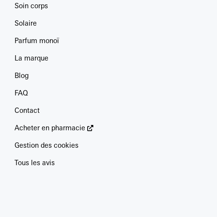
Soin corps
Solaire
Parfum monoï
La marque
Blog
FAQ
Contact
Acheter en pharmacie
Gestion des cookies
Tous les avis