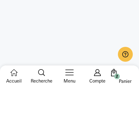
2
Accueil
Recherche
Menu
Compte