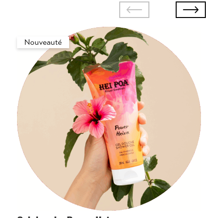
Nouveauté