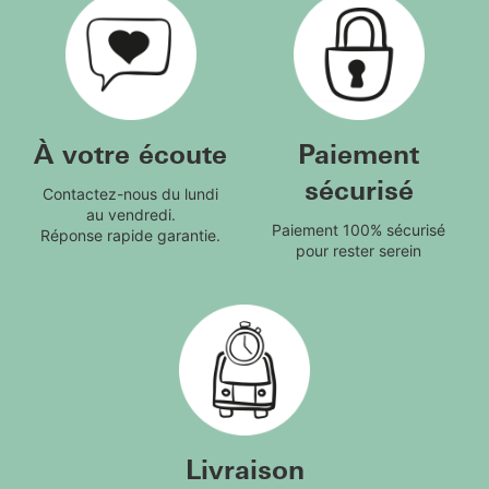
À votre écoute
Paiement
sécurisé
Contactez-nous du lundi
au vendredi.
Paiement 100% sécurisé
Réponse rapide garantie.
pour rester serein
Livraison