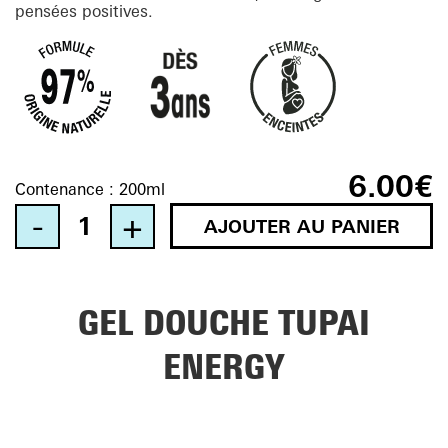
pensées positives.
6.00
€
Contenance :
200ml
AJOUTER AU PANIER
Quantity
GEL DOUCHE TUPAI
ENERGY