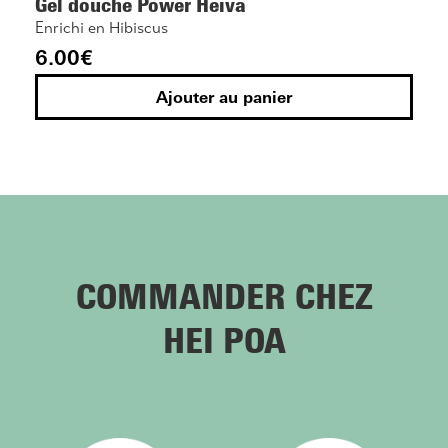
Gel douche Power Heiva
Enrichi en Hibiscus
6.00
€
Ajouter au panier
COMMANDER CHEZ
HEI POA