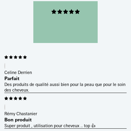
Celine Derrien
Parfait
Des produits de qualité aussi bien pour la peau que pour le soin
des cheveux.
Rémy Chastanier
Bon produit
Super produit , utilisation pour cheveux .. top 👍