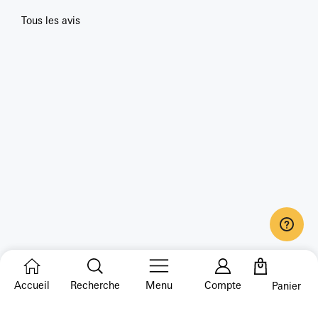
Tous les avis
Accueil
Recherche
Menu
Compte