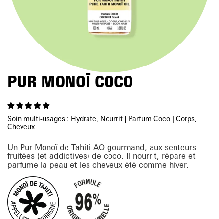
PUR MONOÏ COCO
Soin multi-usages : Hydrate, Nourrit
|
Parfum Coco
|
Corps,
Cheveux
Un Pur Monoï de Tahiti AO gourmand, aux senteurs
fruitées (et addictives) de coco. Il nourrit, répare et
parfume la peau et les cheveux été comme hiver.