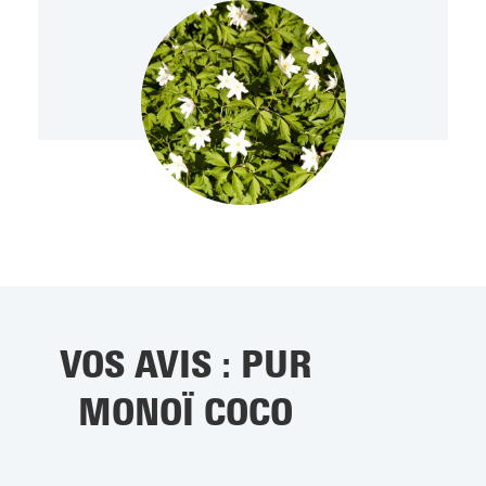
VOS AVIS : PUR
MONOÏ COCO