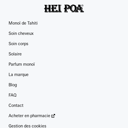
Monoï de Tahiti
Soin cheveux
Soin corps
Solaire
Parfum monoï
La marque
Blog
FAQ
Contact
Acheter en pharmacie
Gestion des cookies