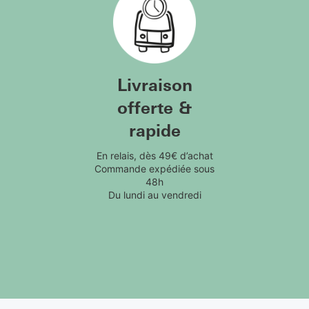
Livraison
offerte &
rapide
En relais, dès 49€ d’achat
Commande expédiée sous
48h
Du lundi au vendredi