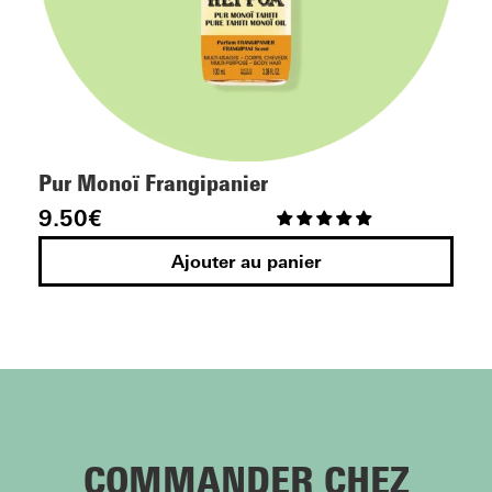
Pur Monoï Frangipanier
9.50
€
Ajouter au panier
COMMANDER CHEZ