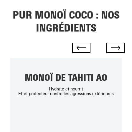
PUR MONOÏ COCO : NOS
INGRÉDIENTS
MONOÏ DE TAHITI AO
Hydrate et nourrit
Effet protecteur contre les agressions extérieures