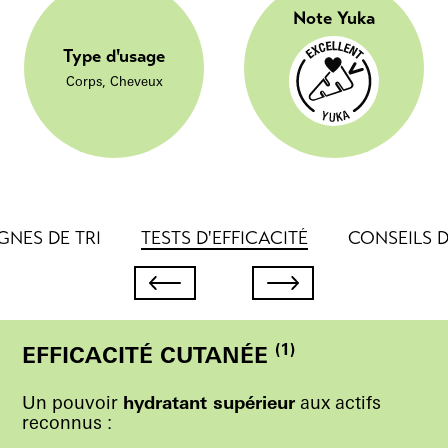
Note Yuka
Type d'usage
Corps, Cheveux
GNES DE TRI
TESTS D'EFFICACITÉ
CONSEILS D
(1)
EFFICACITÉ CUTANÉE
Un pouvoir
hydratant supérieur
aux actifs
reconnus :