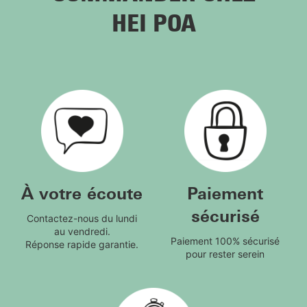
HEI POA
À votre écoute
Paiement
sécurisé
Contactez-nous du lundi
au vendredi.
Paiement 100% sécurisé
Réponse rapide garantie.
pour rester serein