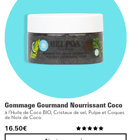
Gommage Gourmand Nourrissant Coco
à l'Huile de Coco BIO, Cristaux de sel, Pulpe et Coques
de Noix de Coco
16.50
€