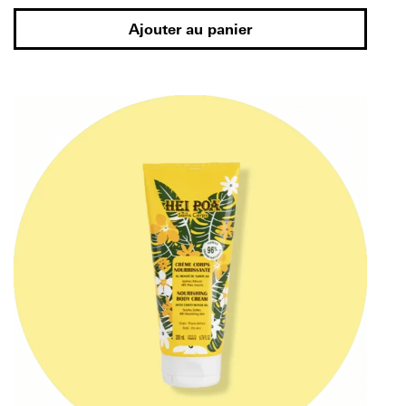
Ajouter au panier