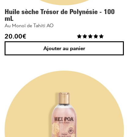
Huile sèche Trésor de Polynésie - 100
mL
Au Monoï de Tahiti AO
20.00
€
Ajouter au panier