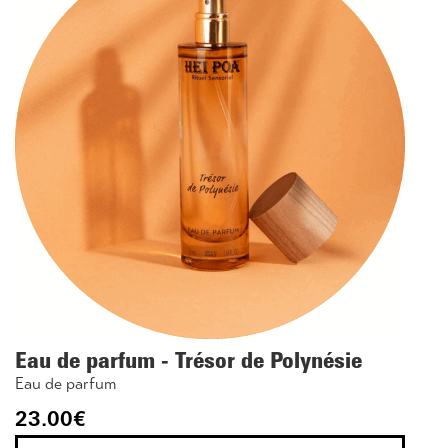
Eau de parfum - Trésor de Polynésie
Eau de parfum
23.00
€