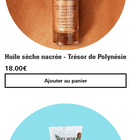
Huile sèche nacrée - Trésor de Polynésie
18.00
€
Ajouter au panier