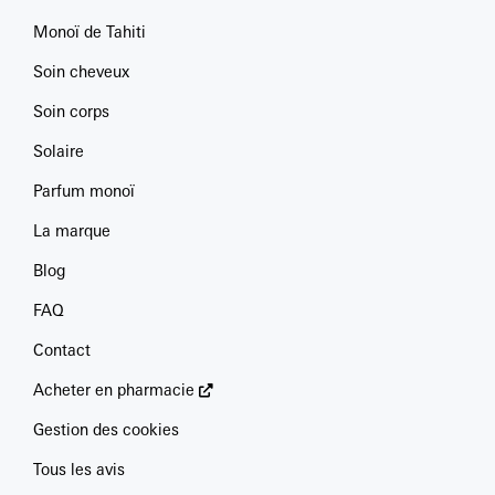
Monoï de Tahiti
Soin cheveux
Soin corps
Solaire
Parfum monoï
La marque
Blog
FAQ
Contact
Acheter en pharmacie
Gestion des cookies
Tous les avis