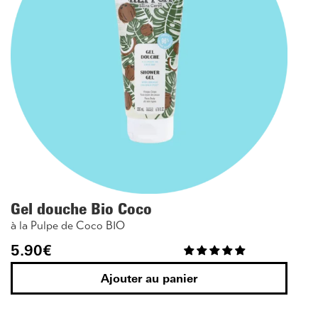
Gel douche Bio Coco
à la Pulpe de Coco BIO
5.90
€
Ajouter au panier