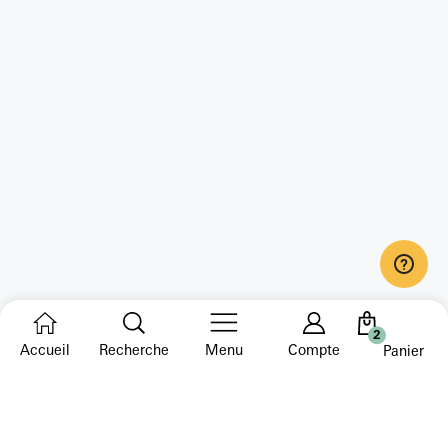
2
Accueil
Recherche
Menu
Compte