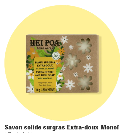
Savon solide surgras Extra-doux Monoï