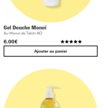
Gel Douche Monoï
Au Monoï de Tahiti AO
6.00
€
Ajouter au panier