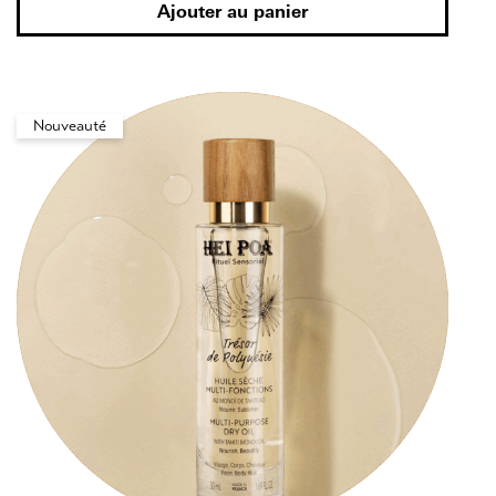
Ajouter au panier
Nouveauté