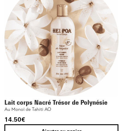
Lait corps Nacré Trésor de Polynésie
Au Monoï de Tahiti AO
14.50
€