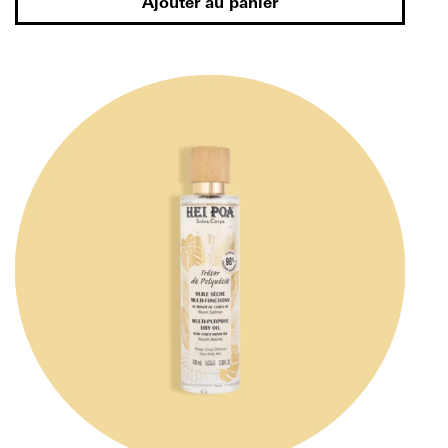
Ajouter au panier