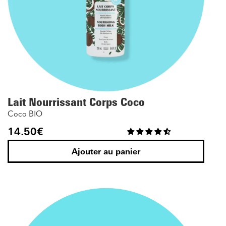
Lait Nourrissant Corps Coco
Coco BIO
14.50
€
Ajouter au panier