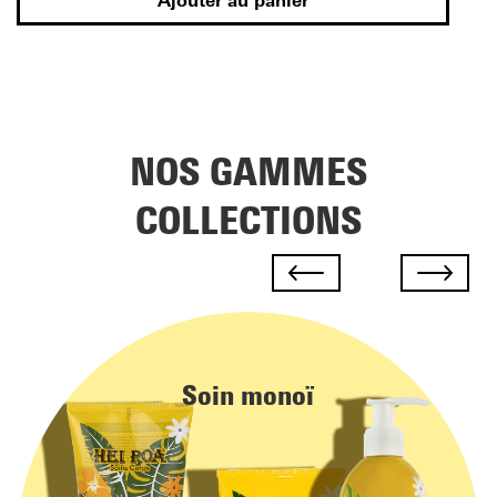
Ajouter au panier
NOS GAMMES
COLLECTIONS
Soin monoï