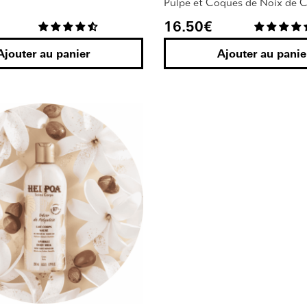
Pulpe et Coques de Noix de 
16.50
€
Ajouter au panier
Ajouter au panie