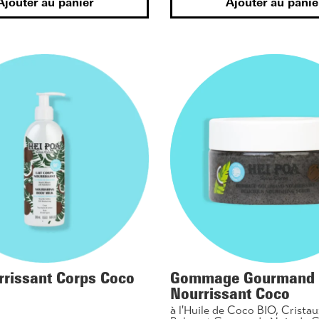
Ajouter au panier
Ajouter au panie
rrissant Corps Coco
Gommage Gourmand
Nourrissant Coco
à l'Huile de Coco BIO, Cristau