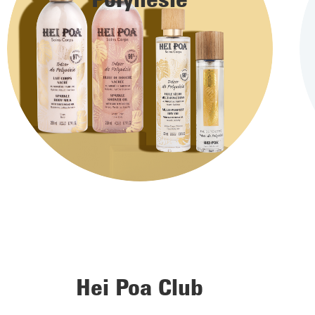
Hei Poa Club