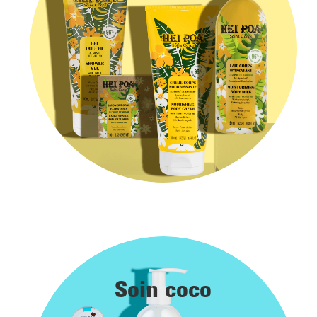
Soin coco