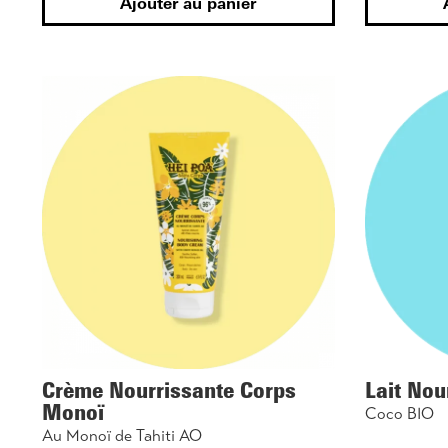
Ajouter au panier
Crème Nourrissante Corps
Lait Nou
Monoï
Coco BIO
Au Monoï de Tahiti AO