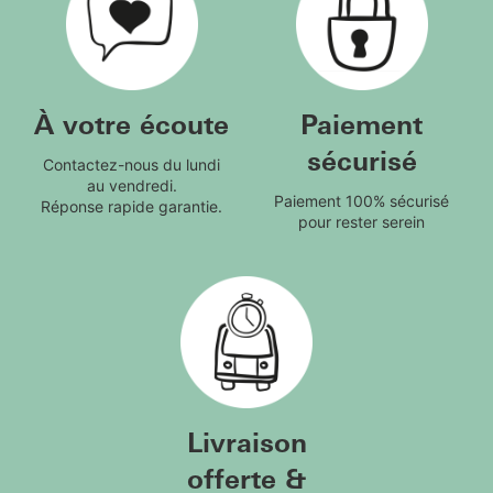
À votre écoute
Paiement
sécurisé
Contactez-nous du lundi
au vendredi.
Paiement 100% sécurisé
Réponse rapide garantie.
pour rester serein
Livraison
offerte &