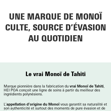
UNE MARQUE DE MONOÏ
CULTE, SOURCE D’ÉVASION
AU QUOTIDIEN
Le vrai Monoï de Tahiti
Marque pionnière dans la fabrication du
vrai Monoï de Tahiti
,
HEI POA conçoit une ligne de soins à partir du meilleur des
ingrédients polynésiens.
L’
appellation d’origine du Monoï
vous garantit sa naturalité et
son authenticité et surtout des moments de pure évasion et de