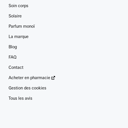
Soin corps
Solaire
Parfum monoï
La marque
Blog
FAQ
Contact
Acheter en pharmacie
Gestion des cookies
Tous les avis