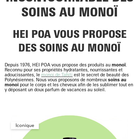
SOINS AU MONOÏ
HEI POA VOUS PROPOSE
DES SOINS AU MONOÏ
Depuis 1976, HEI POA vous propose des produits au
monoï
.
Reconnu pour ses propriétés hydratantes, nourrissantes et
adoucissantes, le
monoi de Tahiti
est le secret de beauté des
Polynésiennes. Nous vous proposons de nombreux
soins au
monoi
pour le corps et les cheveux afin de les sublimer tout en
y déposant un doux parfum de vacances au soleil.
Iconique