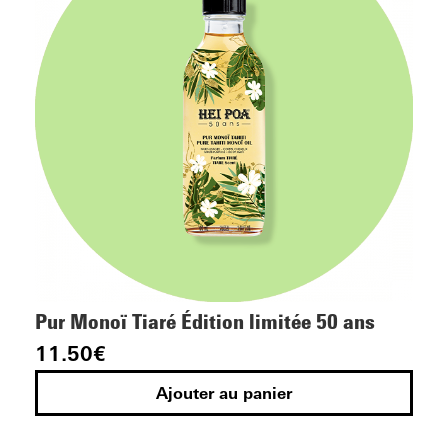
Pur Monoï Tiaré Édition limitée 50 ans
11.50
€
Ajouter au panier