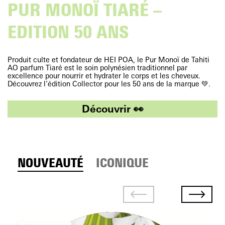
PUR MONOÏ TIARÉ –
EDITION 50 ANS
Produit culte et fondateur de HEI POA, le Pur Monoï de Tahiti
AO parfum Tiaré est le soin polynésien traditionnel par
excellence pour nourrir et hydrater le corps et les cheveux.
Découvrez l’édition Collector pour les 50 ans de la marque 💚.
Découvrir 👀
NOUVEAUTÉ
ICONIQUE