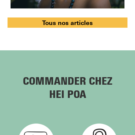
Tous nos articles
COMMANDER CHEZ
HEI POA