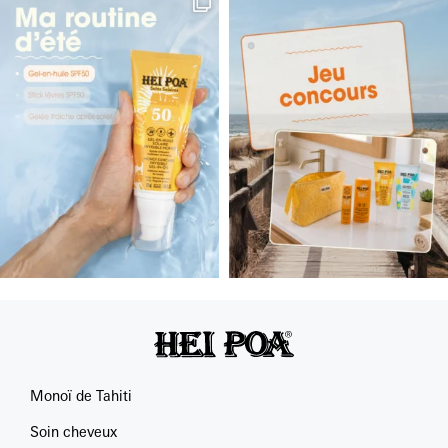
Monoï de Tahiti
Soin cheveux