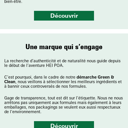
bien-être.
Découvrir
Une marque qui s’engage
La recherche d’authenticité et de naturalité nous guide depuis
le début de l’aventure HEI POA.
C’est pourquoi, dans le cadre de notre
démarche Green &
Clean
, nous veillons à sélectionner les meilleurs ingrédients et
à bannir ceux controversés de nos formules.
Gage de transparence, tout est dit sur l’étiquette. Nous ne nous
arrêtons pas uniquement aux formules mais également à leurs
emballages, nos packagings se veulent eux aussi respectueux
de l’environnement.
Découvrir