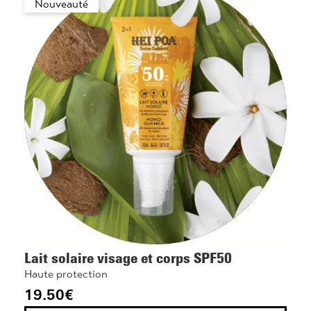
Nouveauté
Lait solaire visage et corps SPF50
Haute protection
19.50
€