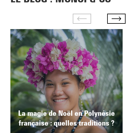
La magie de Noël en Polynésie
française : quelles traditions ?