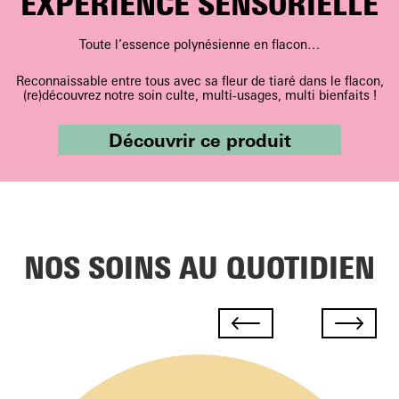
EXPÉRIENCE SENSORIELLE
Toute l’essence polynésienne en flacon…
Reconnaissable entre tous avec sa fleur de tiaré dans le flacon,
(re)découvrez notre soin culte, multi-usages, multi bienfaits !
Découvrir ce produit
NOS SOINS AU QUOTIDIEN