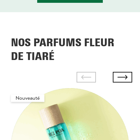
NOS PARFUMS FLEUR
DE TIARÉ
Nouveauté