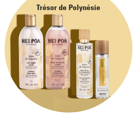
Trésor de Polynésie