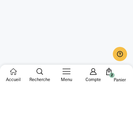
2
Accueil
Recherche
Menu
Compte