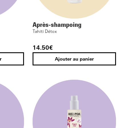
Après-shampoing
Tahiti Détox
14.50
€
r
Ajouter au panier