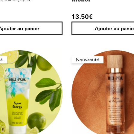
13.50
€
Ajouter au panier
Ajouter au panie
é
Nouveauté