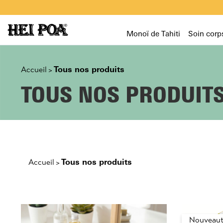
Monoï de Tahiti
Soin corp
Tous nos produits
Accueil
>
TOUS NOS PRODUIT
Tous nos produits
Accueil
>
Nouveaut