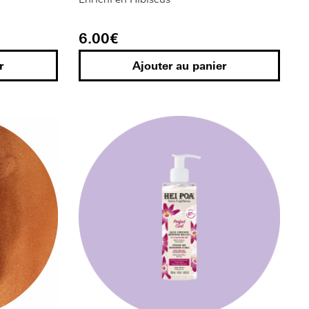
6.00
€
r
Ajouter au panier