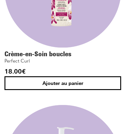
Crème-en-Soin boucles
Perfect Curl
18.00
€
Ajouter au panier