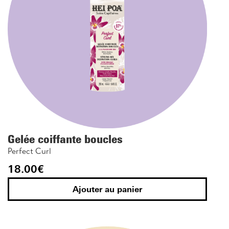
Gelée coiffante boucles
Perfect Curl
18.00
€
Ajouter au panier