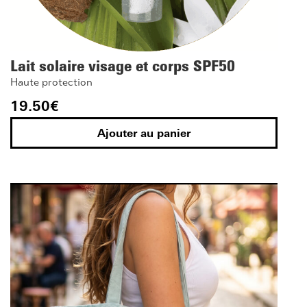
Lait solaire visage et corps SPF50
Haute protection
19.50
€
Ajouter au panier