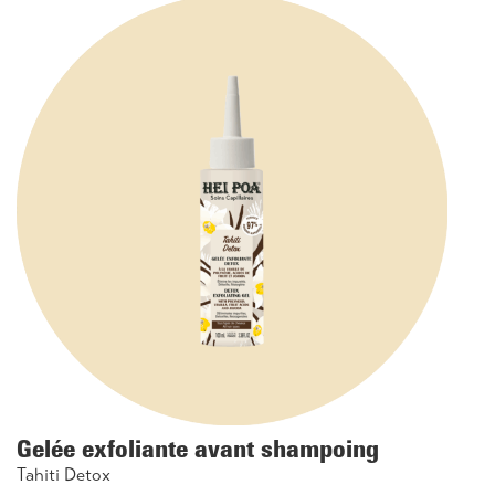
Gelée exfoliante avant shampoing
Tahiti Detox