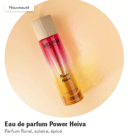
Nouveauté
Eau de parfum Power Heiva
Parfum floral, solaire, épicé