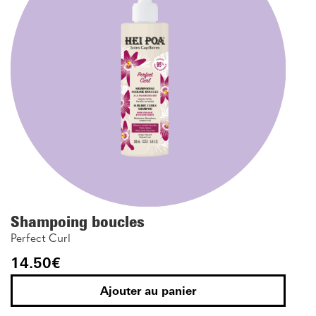
Shampoing boucles
Perfect Curl
14.50
€
Ajouter au panier