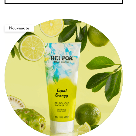
Nouveauté