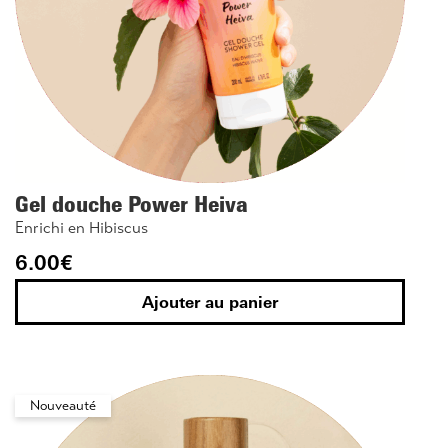
Gel douche Power Heiva
Enrichi en Hibiscus
6.00
€
Ajouter au panier
Nouveauté