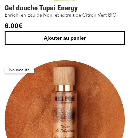
Gel douche Tupai Energy
Enrichi en Eau de Noni et extrait de Citron Vert BIO
6.00
€
Ajouter au panier
Nouveauté