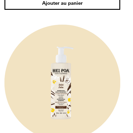
Ajouter au panier