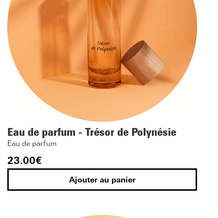
Eau de parfum - Trésor de Polynésie
Eau de parfum
23.00
€
Ajouter au panier