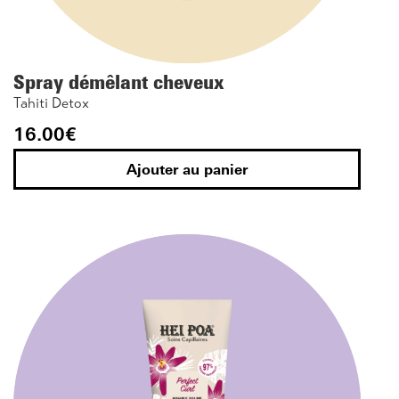
Spray démêlant cheveux
Tahiti Detox
16.00
€
Ajouter au panier