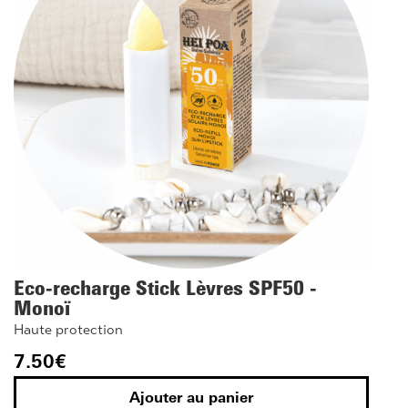
Eco-recharge Stick Lèvres SPF50 -
Monoï
Haute protection
7.50
€
Ajouter au panier