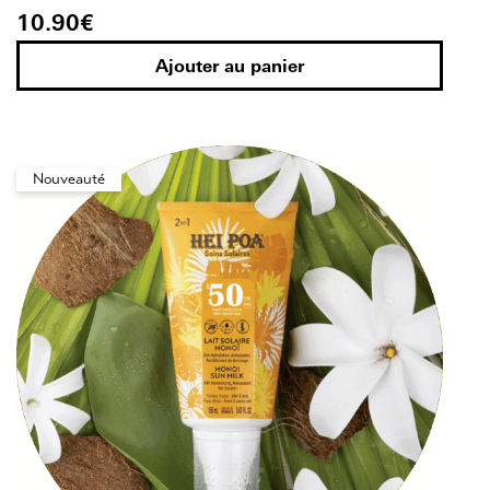
10.90
€
Ajouter au panier
Nouveauté