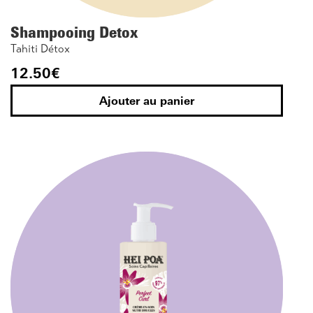
Shampooing Detox
Tahiti Détox
12.50
€
Ajouter au panier