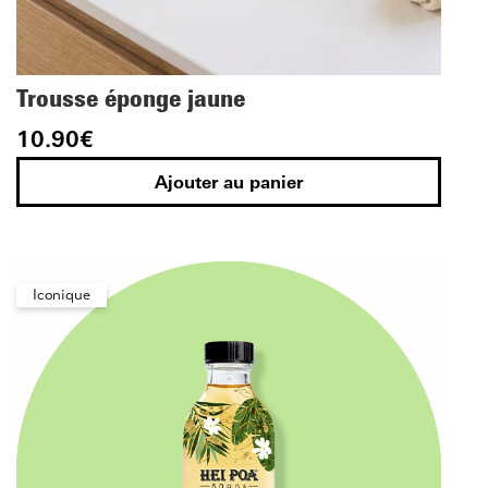
Trousse éponge jaune
10.90
€
Ajouter au panier
Iconique