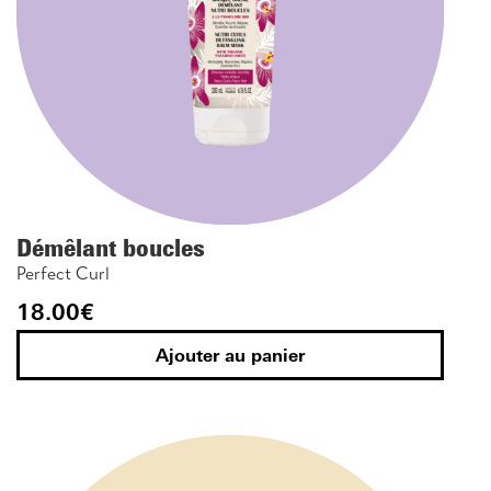
Démêlant boucles
Perfect Curl
18.00
€
Ajouter au panier