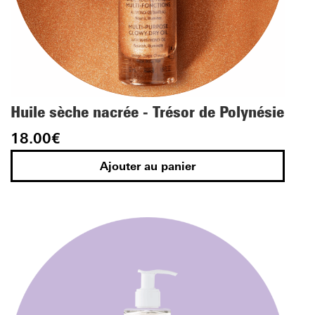
Huile sèche nacrée - Trésor de Polynésie
18.00
€
Ajouter au panier