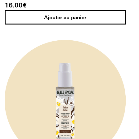
16.00
€
Ajouter au panier