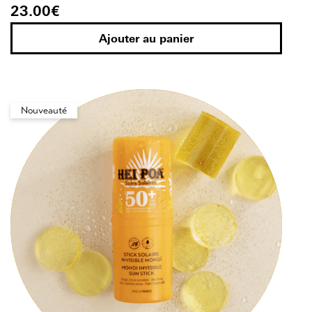
23.00
€
Ajouter au panier
Nouveauté