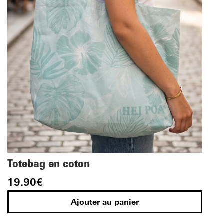
Totebag en coton
19.90
€
Ajouter au panier